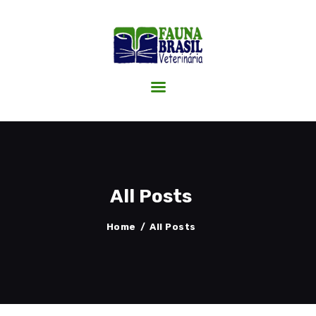
HOME
A CLÍNICA
SERVIÇOS
CIRURGIAS
BLOG FAUNA
CONTATO
All Posts
Home
All Posts