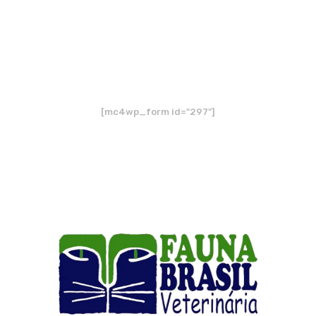
Inscreva-se na nossa
Newsletter
[mc4wp_form id="297"]