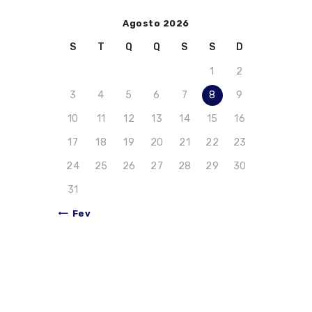
Agosto 2026
S
T
Q
Q
S
S
D
1
2
3
4
5
6
7
8
9
10
11
12
13
14
15
16
17
18
19
20
21
22
23
24
25
26
27
28
29
30
31
« Fev
Inscreva-se na